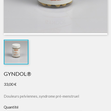
GYNDOL®
33,00 €
Douleurs pelviennes, syndrome pré-menstruel
Quantité