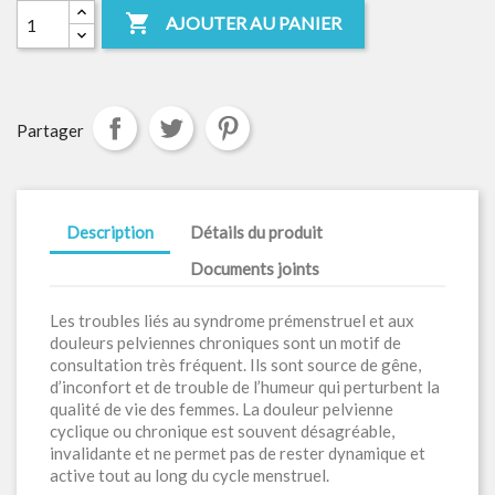

AJOUTER AU PANIER
Partager
Description
Détails du produit
Documents joints
Les troubles liés au syndrome prémenstruel et aux
douleurs pelviennes chroniques sont un motif de
consultation très fréquent. Ils sont source de gêne,
d’inconfort et de trouble de l’humeur qui perturbent la
qualité de vie des femmes. La douleur pelvienne
cyclique ou chronique est souvent désagréable,
invalidante et ne permet pas de rester dynamique et
active tout au long du cycle menstruel.