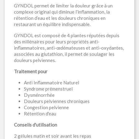
GYNDOL permet de limiter la douleur grâce à un
complexe original qui diminue l’inflammation, la
rétention d’eau et les douleurs chroniques en
restaurant un équilibre indispensable.
GYNDOL est composé de 4 plantes réputées depuis
des millénaires pour leurs propriétés anti-
inflammatoires, anti-œdémateuses et anti-oxydantes,
associées au glutathion, il permet de soulager les
douleurs pelviennes.
Traitement pour
Anti Inflammatoire Naturel
Syndrome prémenstruel
Dysménorrhée
Douleurs pelviennes chroniques
Congestion pelvienne
Rétention d'eau
Conseils d'utilisation
2 gélules matin et soir avant les repas