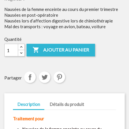
Nausées de la femme enceinte au cours du premier trimestre
Nausées en post-opératoire
Nausées lors d’affection digestive lors de chimiothérapie
Mal des transports : voyage en avion, bateau, voiture
Quantité

AJOUTER AU PANIER
Partager
Description
Détails du produit
Traitement pour