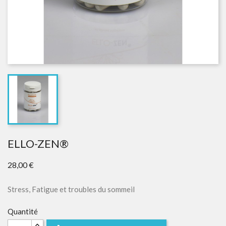
ELLO-ZEN®
28,00 €
Stress, Fatigue et troubles du sommeil
Quantité