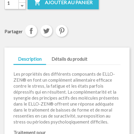

AJOUTER AU PANIER
Partager
Description
Détails du produit
Les propriétés des différents composants de ELLO-
ZEN® en font un complément alimentaire efficace
contre le stress, la fatigue et les états parfois
dépressifs qui en résultent. La complémentarité et la
synergie des principes actifs des molécules présentes
dans le ELLO-ZEN® offrent une réponse adéquate
dans le traitement de baisses de forme et de moral
ressenties en cas de suractivité, surexposition au
stress ou périodes psycholoqiquement difficiles.
Traitement pour